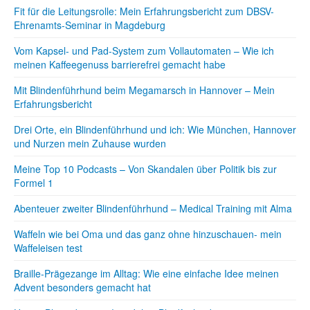
Fit für die Leitungsrolle: Mein Erfahrungsbericht zum DBSV-
Ehrenamts-Seminar in Magdeburg
Vom Kapsel- und Pad-System zum Vollautomaten – Wie ich
meinen Kaffeegenuss barrierefrei gemacht habe
Mit Blindenführhund beim Megamarsch in Hannover – Mein
Erfahrungsbericht
Drei Orte, ein Blindenführhund und ich: Wie München, Hannover
und Nurzen mein Zuhause wurden
Meine Top 10 Podcasts – Von Skandalen über Politik bis zur
Formel 1
Abenteuer zweiter Blindenführhund – Medical Training mit Alma
Waffeln wie bei Oma und das ganz ohne hinzuschauen- mein
Waffeleisen test
Braille-Prägezange im Alltag: Wie eine einfache Idee meinen
Advent besonders gemacht hat