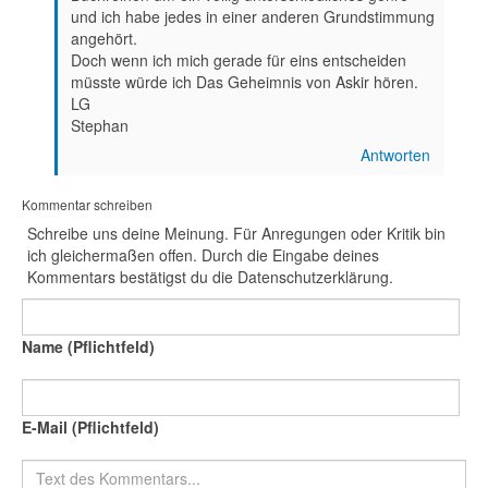
und ich habe jedes in einer anderen Grundstimmung
angehört.
Doch wenn ich mich gerade für eins entscheiden
müsste würde ich Das Geheimnis von Askir hören.
LG
Stephan
Antworten
Kommentar schreiben
Schreibe uns deine Meinung. Für Anregungen oder Kritik bin
ich gleichermaßen offen. Durch die Eingabe deines
Kommentars bestätigst du die Datenschutzerklärung.
Name (Pflichtfeld)
E-Mail (Pflichtfeld)
Text des Kommentars