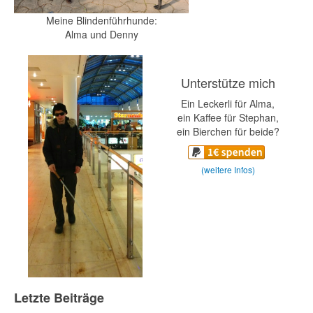
Meine Blindenführhunde:
Alma und Denny
Unterstütze mich
Ein Leckerli für Alma,
ein Kaffee für Stephan,
ein Bierchen für beide?
(weitere Infos)
Letzte Beiträge