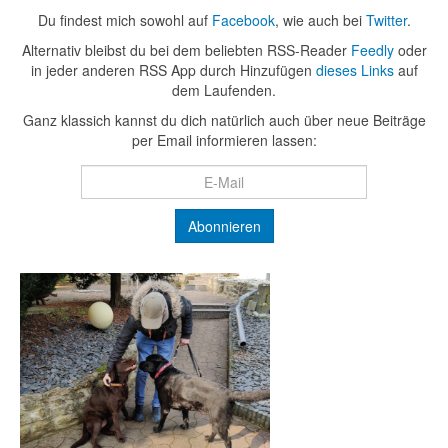
Du findest mich sowohl auf
Facebook
, wie auch bei
Twitter
.
Alternativ bleibst du bei dem beliebten RSS-Reader
Feedly
oder
in jeder anderen RSS App durch Hinzufügen
dieses Links
auf
dem Laufenden.
Ganz klassich kannst du dich natürlich auch über neue Beiträge
per Email informieren lassen: