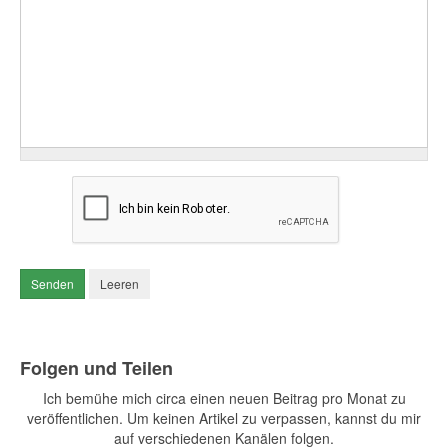
Senden
Leeren
Folgen und Teilen
Ich bemühe mich circa einen neuen Beitrag pro Monat zu
veröffentlichen. Um keinen Artikel zu verpassen, kannst du mir
auf verschiedenen Kanälen folgen.