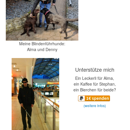
Meine Blindenführhunde:
Alma und Denny
Unterstütze mich
Ein Leckerli für Alma,
ein Kaffee für Stephan,
ein Bierchen für beide?
(weitere Infos)