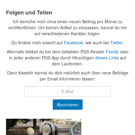
Folgen und Teilen
Ich bemühe mich circa einen neuen Beitrag pro Monat zu
veröffentlichen. Um keinen Artikel zu verpassen, kannst du mir
auf verschiedenen Kanälen folgen.
Du findest mich sowohl auf
Facebook
, wie auch bei
Twitter
.
Alternativ bleibst du bei dem beliebten RSS-Reader
Feedly
oder
in jeder anderen RSS App durch Hinzufügen
dieses Links
auf
dem Laufenden.
Ganz klassich kannst du dich natürlich auch über neue Beiträge
per Email informieren lassen: