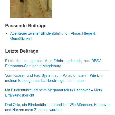
Passende Beiträge
Abenteuer zweiter Blindenführhund - Almas Pflege &
Gemütlichkeit
Letzte Beiträge
Fit für die Leitungsrolle: Mein Erfahrungsbericht zum DBSV-
Ehrenamts-Seminar in Magdeburg
Vom Kapsel- und Pad-System zum Vollautomaten – Wie ich
meinen Kaffeegenuss barrierefrei gemacht habe
Mit Blindenführhund beim Megamarsch in Hannover – Mein
Erfahrungsbericht
Drei Orte, ein Blindenführhund und ich: Wie München, Hannover
und Nurzen mein Zuhause wurden