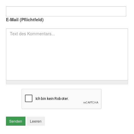
E-Mail (Pflichtfeld)
Text des Kommentars
Senden
Leeren