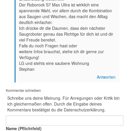
Der Roborock S7 Max Ultra ist wirklich eine
spannende Wahl, vor allem durch die Kombination
aus Saugen und Wischen, das macht den Alltag
deutlich einfacher.
Ich drücke dir die Daumen, dass dein nächster
Saugroboter genau das Richtige für dich ist und dir
viel Freude bereitet.
Falls du noch Fragen hast oder
weitere Infos brauchst, stehe ich dir gerne zur
Verfügung!
LG und stehts eine saubere Wohnung
Stephan
Antworten
Kommentar schreiben
Schreibe uns deine Meinung. Für Anregungen oder Kritik bin
ich gleichermaßen offen. Durch die Eingabe deines
Kommentars bestätigst du die Datenschutzerklärung.
Name (Pflichtfeld)