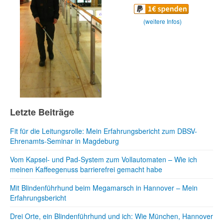
(weitere Infos)
Letzte Beiträge
Fit für die Leitungsrolle: Mein Erfahrungsbericht zum DBSV-
Ehrenamts-Seminar in Magdeburg
Vom Kapsel- und Pad-System zum Vollautomaten – Wie ich
meinen Kaffeegenuss barrierefrei gemacht habe
Mit Blindenführhund beim Megamarsch in Hannover – Mein
Erfahrungsbericht
Drei Orte, ein Blindenführhund und ich: Wie München, Hannover