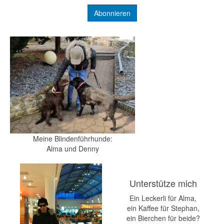
Meine Blindenführhunde:
Alma und Denny
Unterstütze mich
Ein Leckerli für Alma,
ein Kaffee für Stephan,
ein Bierchen für beide?