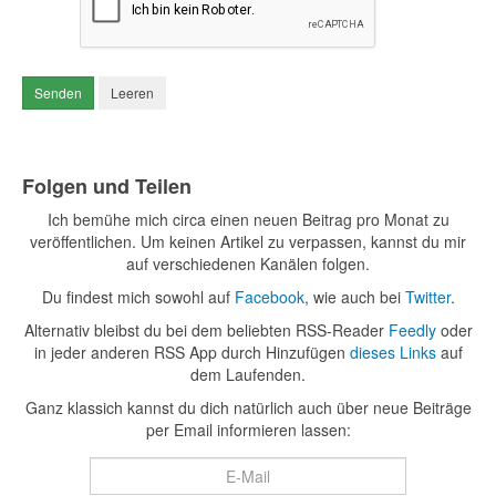
Senden
Leeren
Folgen und Teilen
Ich bemühe mich circa einen neuen Beitrag pro Monat zu
veröffentlichen. Um keinen Artikel zu verpassen, kannst du mir
auf verschiedenen Kanälen folgen.
Du findest mich sowohl auf
Facebook
, wie auch bei
Twitter
.
Alternativ bleibst du bei dem beliebten RSS-Reader
Feedly
oder
in jeder anderen RSS App durch Hinzufügen
dieses Links
auf
dem Laufenden.
Ganz klassich kannst du dich natürlich auch über neue Beiträge
per Email informieren lassen: