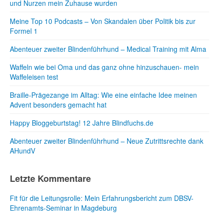
und Nurzen mein Zuhause wurden
Meine Top 10 Podcasts – Von Skandalen über Politik bis zur
Formel 1
Abenteuer zweiter Blindenführhund – Medical Training mit Alma
Waffeln wie bei Oma und das ganz ohne hinzuschauen- mein
Waffeleisen test
Braille-Prägezange im Alltag: Wie eine einfache Idee meinen
Advent besonders gemacht hat
Happy Bloggeburtstag! 12 Jahre Blindfuchs.de
Abenteuer zweiter Blindenführhund – Neue Zutrittsrechte dank
AHundV
Letzte Kommentare
Fit für die Leitungsrolle: Mein Erfahrungsbericht zum DBSV-
Ehrenamts-Seminar in Magdeburg