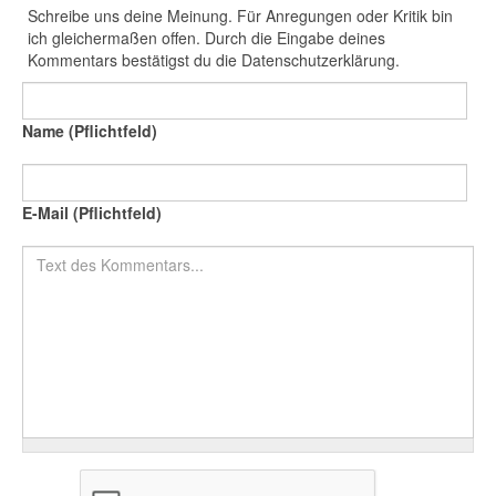
Schreibe uns deine Meinung. Für Anregungen oder Kritik bin
ich gleichermaßen offen. Durch die Eingabe deines
Kommentars bestätigst du die Datenschutzerklärung.
Name (Pflichtfeld)
E-Mail (Pflichtfeld)
Text des Kommentars